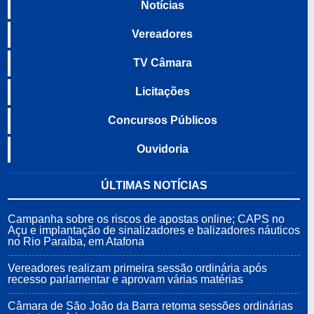
Notícias
Vereadores
TV Câmara
Licitações
Concursos Públicos
Ouvidoria
ÚLTIMAS NOTÍCIAS
Campanha sobre os riscos de apostas online; CAPS no
Açu e implantação de sinalizadores e balizadores náuticos
no Rio Paraíba, em Atafona
Vereadores realizam primeira sessão ordinária após
recesso parlamentar e aprovam várias matérias
Câmara de São João da Barra retoma sessões ordinárias