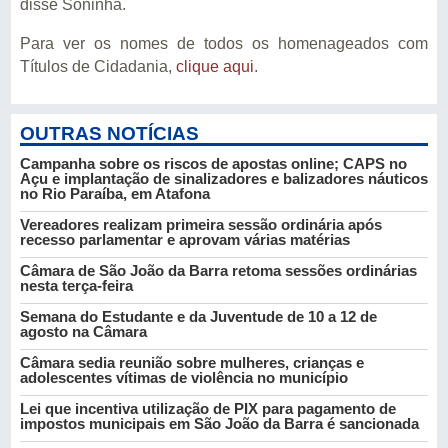
disse Soninha.
Para ver os nomes de todos os homenageados com
Títulos de Cidadania,
clique aqui
.
OUTRAS NOTÍCIAS
Campanha sobre os riscos de apostas online; CAPS no
Açu e implantação de sinalizadores e balizadores náuticos
no Rio Paraíba, em Atafona
Vereadores realizam primeira sessão ordinária após
recesso parlamentar e aprovam várias matérias
Câmara de São João da Barra retoma sessões ordinárias
nesta terça-feira
Semana do Estudante e da Juventude de 10 a 12 de
agosto na Câmara
Câmara sedia reunião sobre mulheres, crianças e
adolescentes vítimas de violência no município
Lei que incentiva utilização de PIX para pagamento de
impostos municipais em São João da Barra é sancionada