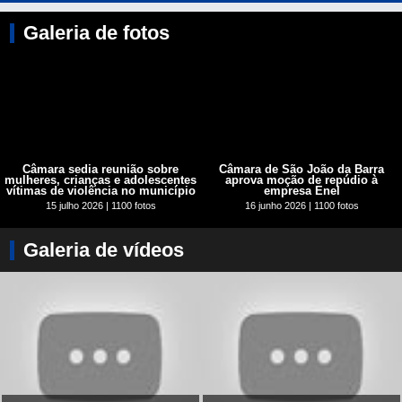
Galeria de fotos
Câmara sedia reunião sobre
Câmara de São João da Barra
mulheres, crianças e adolescentes
aprova moção de repúdio à
vítimas de violência no município
empresa Enel
15 julho 2026 | 1100 fotos
16 junho 2026 | 1100 fotos
Galeria de vídeos