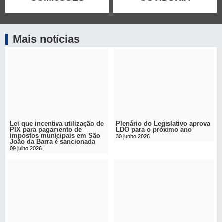
Mais notícias
Lei que incentiva utilização de
Plenário do Legislativo aprova
PIX para pagamento de
LDO para o próximo ano
impostos municipais em São
30 junho 2026
João da Barra é sancionada
09 julho 2026