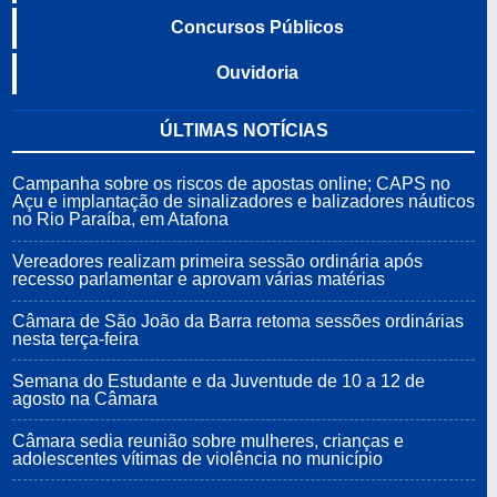
Concursos Públicos
Ouvidoria
ÚLTIMAS NOTÍCIAS
Campanha sobre os riscos de apostas online; CAPS no
Açu e implantação de sinalizadores e balizadores náuticos
no Rio Paraíba, em Atafona
Vereadores realizam primeira sessão ordinária após
recesso parlamentar e aprovam várias matérias
Câmara de São João da Barra retoma sessões ordinárias
nesta terça-feira
Semana do Estudante e da Juventude de 10 a 12 de
agosto na Câmara
Câmara sedia reunião sobre mulheres, crianças e
adolescentes vítimas de violência no município