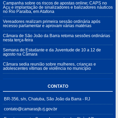
Campanha sobre os riscos de apostas online; CAPS no
Açu e implantação de sinalizadores e balizadores náuticos
no Rio Paraíba, em Atafona
Vereadores realizam primeira sessão ordinária após
recesso parlamentar e aprovam várias matérias
Câmara de São João da Barra retoma sessões ordinárias
nesta terça-feira
Semana do Estudante e da Juventude de 10 a 12 de
agosto na Câmara
Câmara sedia reunião sobre mulheres, crianças e
adolescentes vítimas de violência no município
CONTATO
BR-356, s/n, Chatuba, São João da Barra - RJ
contato@camarasjb.rj.gov.br