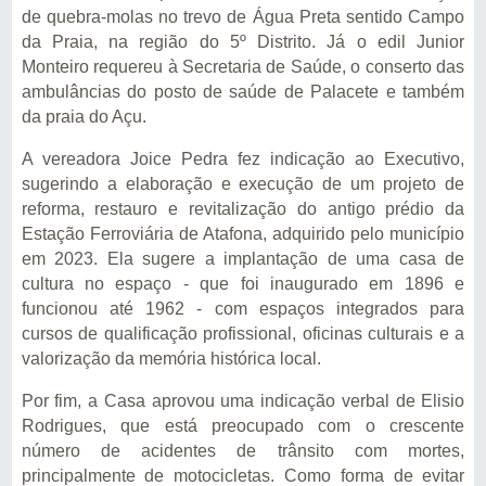
de quebra-molas no trevo de Água Preta sentido Campo
da Praia, na região do 5º Distrito. Já o edil Junior
Monteiro requereu à Secretaria de Saúde, o conserto das
ambulâncias do posto de saúde de Palacete e também
da praia do Açu.
A vereadora Joice Pedra fez indicação ao Executivo,
sugerindo a elaboração e execução de um projeto de
reforma, restauro e revitalização do antigo prédio da
Estação Ferroviária de Atafona, adquirido pelo município
em 2023. Ela sugere a implantação de uma casa de
cultura no espaço - que foi inaugurado em 1896 e
funcionou até 1962 - com espaços integrados para
cursos de qualificação profissional, oficinas culturais e a
valorização da memória histórica local.
Por fim, a Casa aprovou uma indicação verbal de Elisio
Rodrigues, que está preocupado com o crescente
número de acidentes de trânsito com mortes,
principalmente de motocicletas. Como forma de evitar