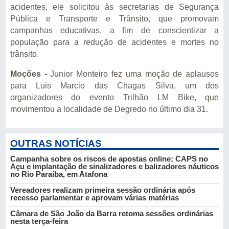
acidentes, ele solicitou às secretarias de Segurança
Pública e Transporte e Trânsito, que promovam
campanhas educativas, a fim de conscientizar a
população para a redução de acidentes e mortes no
trânsito.
Moções -
Junior Monteiro fez uma moção de aplausos
para Luis Marcio das Chagas Silva, um dos
organizadores do evento Trilhão LM Bike, que
movimentou a localidade de Degredo no último dia 31.
OUTRAS NOTÍCIAS
Campanha sobre os riscos de apostas online; CAPS no
Açu e implantação de sinalizadores e balizadores náuticos
no Rio Paraíba, em Atafona
Vereadores realizam primeira sessão ordinária após
recesso parlamentar e aprovam várias matérias
Câmara de São João da Barra retoma sessões ordinárias
nesta terça-feira