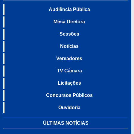
Audiência Pública
Mesa Diretora
Sessões
Notícias
Vereadores
TV Câmara
Licitações
Concursos Públicos
Ouvidoria
ÚLTIMAS NOTÍCIAS