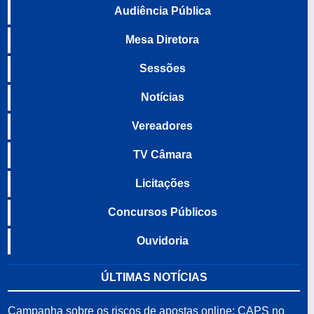
Audiência Pública
Mesa Diretora
Sessões
Notícias
Vereadores
TV Câmara
Licitações
Concursos Públicos
Ouvidoria
ÚLTIMAS NOTÍCIAS
Campanha sobre os riscos de apostas online; CAPS no