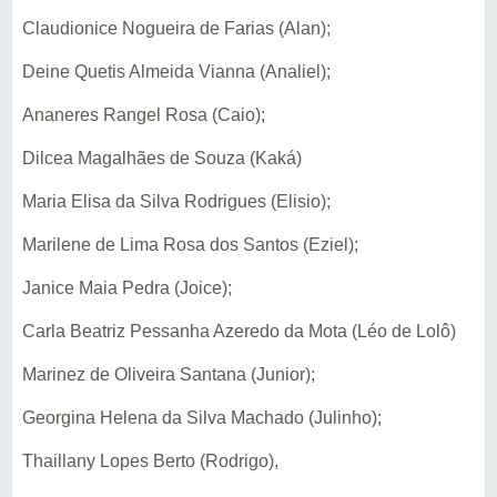
Claudionice Nogueira de Farias (Alan);
Deine Quetis Almeida Vianna (Analiel);
Ananeres Rangel Rosa (Caio);
Dilcea Magalhães de Souza (Kaká)
Maria Elisa da Silva Rodrigues (Elisio);
Marilene de Lima Rosa dos Santos (Eziel);
Janice Maia Pedra (Joice);
Carla Beatriz Pessanha Azeredo da Mota (Léo de Lolô)
Marinez de Oliveira Santana (Junior);
Georgina Helena da Silva Machado (Julinho);
Thaillany Lopes Berto (Rodrigo),