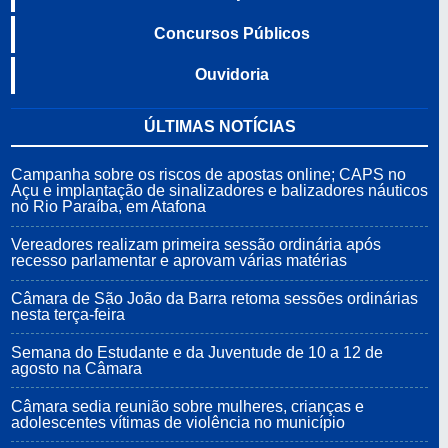
Concursos Públicos
Ouvidoria
ÚLTIMAS NOTÍCIAS
Campanha sobre os riscos de apostas online; CAPS no
Açu e implantação de sinalizadores e balizadores náuticos
no Rio Paraíba, em Atafona
Vereadores realizam primeira sessão ordinária após
recesso parlamentar e aprovam várias matérias
Câmara de São João da Barra retoma sessões ordinárias
nesta terça-feira
Semana do Estudante e da Juventude de 10 a 12 de
agosto na Câmara
Câmara sedia reunião sobre mulheres, crianças e
adolescentes vítimas de violência no município