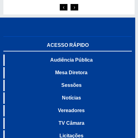
‹
›
ACESSO RÁPIDO
Audiência Pública
Mesa Diretora
Sessões
Notícias
Vereadores
TV Câmara
Licitações