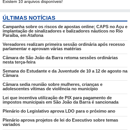
Existem 10 arquivos disponíveis!
ÚLTIMAS NOTÍCIAS
Campanha sobre os riscos de apostas online; CAPS no Açu e
implantação de sinalizadores e balizadores náuticos no Rio
Paraíba, em Atafona
Vereadores realizam primeira sessão ordinária após recesso
parlamentar e aprovam várias matérias
Câmara de São João da Barra retoma sessões ordinárias
nesta terça-feira
Semana do Estudante e da Juventude de 10 a 12 de agosto na
Câmara
Câmara sedia reunião sobre mulheres, crianças e
adolescentes vítimas de violência no município
Lei que incentiva utilização de PIX para pagamento de
impostos municipais em São João da Barra é sancionada
Plenário do Legislativo aprova LDO para o próximo ano
Plenário aprova projetos de lei do Executivo sobre temas
variados