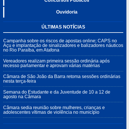
Concursos Públicos
Ouvidoria
ÚLTIMAS NOTÍCIAS
Campanha sobre os riscos de apostas online; CAPS no
Açu e implantação de sinalizadores e balizadores náuticos
no Rio Paraíba, em Atafona
Vereadores realizam primeira sessão ordinária após
recesso parlamentar e aprovam várias matérias
Câmara de São João da Barra retoma sessões ordinárias
nesta terça-feira
Semana do Estudante e da Juventude de 10 a 12 de
agosto na Câmara
Câmara sedia reunião sobre mulheres, crianças e
adolescentes vítimas de violência no município