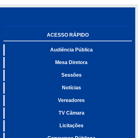
ACESSO RÁPIDO
Audiência Pública
Mesa Diretora
Sessões
Notícias
Vereadores
TV Câmara
Licitações