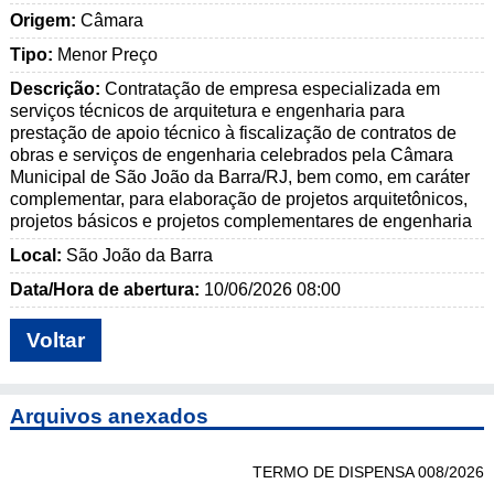
Origem:
Câmara
Tipo:
Menor Preço
Descrição:
Contratação de empresa especializada em
serviços técnicos de arquitetura e engenharia para
prestação de apoio técnico à fiscalização de contratos de
obras e serviços de engenharia celebrados pela Câmara
Municipal de São João da Barra/RJ, bem como, em caráter
complementar, para elaboração de projetos arquitetônicos,
projetos básicos e projetos complementares de engenharia
Local:
São João da Barra
Data/Hora de abertura:
10/06/2026 08:00
Voltar
Arquivos anexados
TERMO DE DISPENSA 008/2026