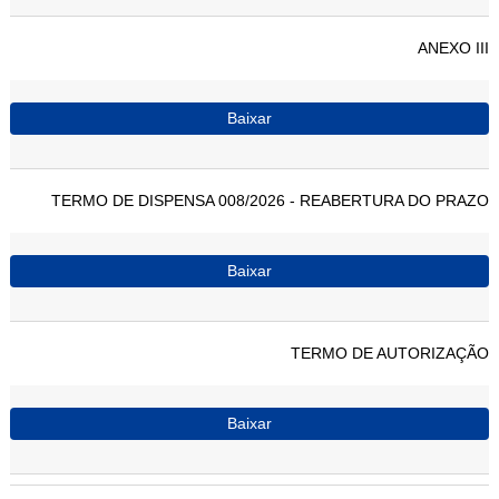
ANEXO III
Baixar
TERMO DE DISPENSA 008/2026 - REABERTURA DO PRAZO
Baixar
TERMO DE AUTORIZAÇÃO
Baixar