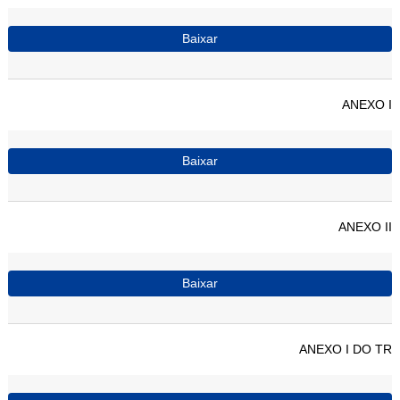
Baixar
ANEXO I
Baixar
ANEXO II
Baixar
ANEXO I DO TR