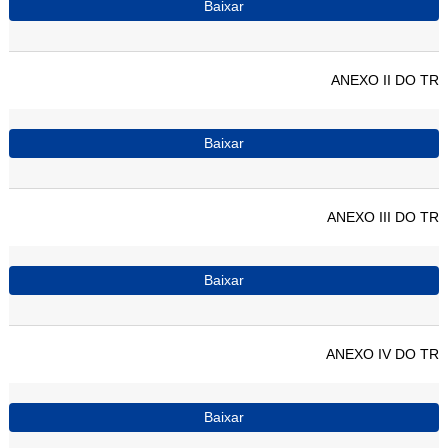
Baixar
ANEXO II DO TR
Baixar
ANEXO III DO TR
Baixar
ANEXO IV DO TR
Baixar