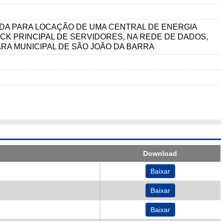
DA PARA LOCAÇÃO DE UMA CENTRAL DE ENERGIA
CK PRINCIPAL DE SERVIDORES, NA REDE DE DADOS,
RA MUNICIPAL DE SÃO JOÃO DA BARRA
Download
Baixar
Baixar
Baixar