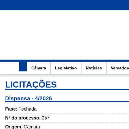
Câmara
Legislativo
Notícias
Vereador
LICITAÇÕES
Dispensa - 4/2026
Fase:
Fechada
Nº do processo:
057
Origem:
Câmara