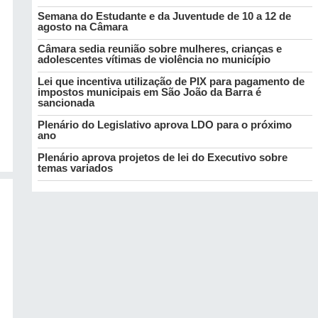
Semana do Estudante e da Juventude de 10 a 12 de
agosto na Câmara
Câmara sedia reunião sobre mulheres, crianças e
adolescentes vítimas de violência no município
Lei que incentiva utilização de PIX para pagamento de
impostos municipais em São João da Barra é
sancionada
Plenário do Legislativo aprova LDO para o próximo
ano
Plenário aprova projetos de lei do Executivo sobre
temas variados