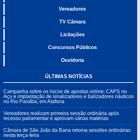
Vereadores
TV Câmara
Licitações
Concursos Públicos
Ouvidoria
ÚLTIMAS NOTÍCIAS
Campanha sobre os riscos de apostas online; CAPS no
Açu e implantação de sinalizadores e balizadores náuticos
no Rio Paraíba, em Atafona
Vereadores realizam primeira sessão ordinária após
recesso parlamentar e aprovam várias matérias
Câmara de São João da Barra retoma sessões ordinárias
nesta terça-feira