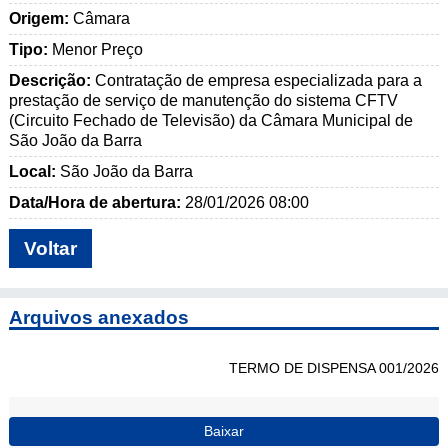
Origem:
Câmara
Tipo:
Menor Preço
Descrição:
Contratação de empresa especializada para a
prestação de serviço de manutenção do sistema CFTV
(Circuito Fechado de Televisão) da Câmara Municipal de
São João da Barra
Local:
São João da Barra
Data/Hora de abertura:
28/01/2026 08:00
Voltar
Arquivos anexados
TERMO DE DISPENSA 001/2026
Baixar