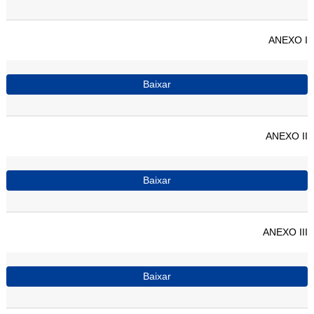
ANEXO I
Baixar
ANEXO II
Baixar
ANEXO III
Baixar