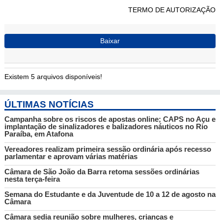
TERMO DE AUTORIZAÇÃO
Baixar
Existem 5 arquivos disponíveis!
ÚLTIMAS NOTÍCIAS
Campanha sobre os riscos de apostas online; CAPS no Açu e
implantação de sinalizadores e balizadores náuticos no Rio
Paraíba, em Atafona
Vereadores realizam primeira sessão ordinária após recesso
parlamentar e aprovam várias matérias
Câmara de São João da Barra retoma sessões ordinárias
nesta terça-feira
Semana do Estudante e da Juventude de 10 a 12 de agosto na
Câmara
Câmara sedia reunião sobre mulheres, crianças e