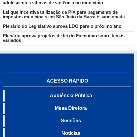
adolescentes vítimas de violência no município
Lei que incentiva utilização de PIX para pagamento de
impostos municipais em São João da Barra é sancionada
Plenário do Legislativo aprova LDO para o próximo ano
Plenário aprova projetos de lei do Executivo sobre temas
variados
ACESSO RÁPIDO
Audiência Pública
Mesa Diretora
Sessões
Notícias