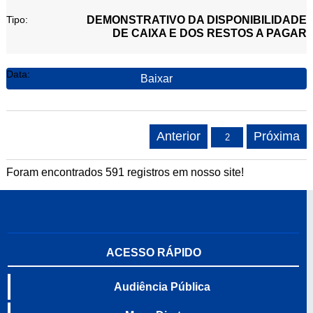
DEMONSTRATIVO DA DISPONIBILIDADE
DE CAIXA E DOS RESTOS A PAGAR
Baixar
Anterior
Próxima
Foram encontrados 591 registros em nosso site!
ACESSO RÁPIDO
Audiência Pública