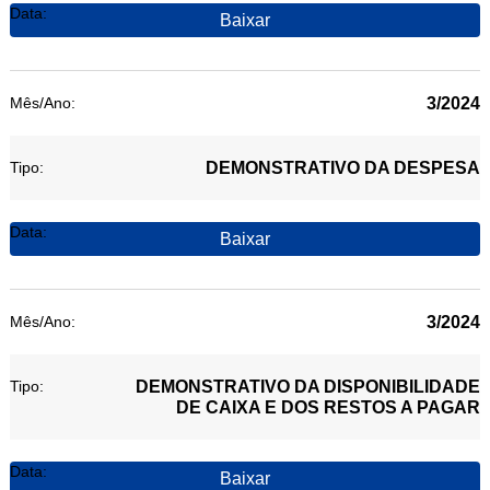
Baixar
3/2024
DEMONSTRATIVO DA DESPESA
Baixar
3/2024
DEMONSTRATIVO DA DISPONIBILIDADE
DE CAIXA E DOS RESTOS A PAGAR
Baixar