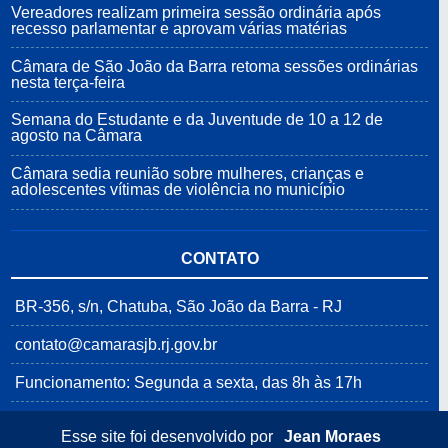
Vereadores realizam primeira sessão ordinária após
recesso parlamentar e aprovam várias matérias
Câmara de São João da Barra retoma sessões ordinárias
nesta terça-feira
Semana do Estudante e da Juventude de 10 a 12 de
agosto na Câmara
Câmara sedia reunião sobre mulheres, crianças e
adolescentes vítimas de violência no município
CONTATO
BR-356, s/n, Chatuba, São João da Barra - RJ
contato@camarasjb.rj.gov.br
Funcionamento: Segunda a sexta, das 8h às 17h
Esse site foi desenvolvido por
Jean Moraes