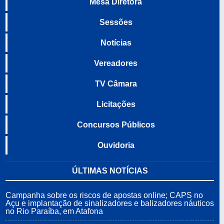
Mesa Diretora
Sessões
Notícias
Vereadores
TV Câmara
Licitações
Concursos Públicos
Ouvidoria
ÚLTIMAS NOTÍCIAS
Campanha sobre os riscos de apostas online; CAPS no
Açu e implantação de sinalizadores e balizadores náuticos
no Rio Paraíba, em Atafona