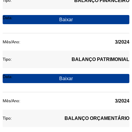
BALANÇO FINANCEIRO
Baixar
3/2024
BALANÇO PATRIMONIAL
Baixar
3/2024
BALANÇO ORÇAMENTÁRIO