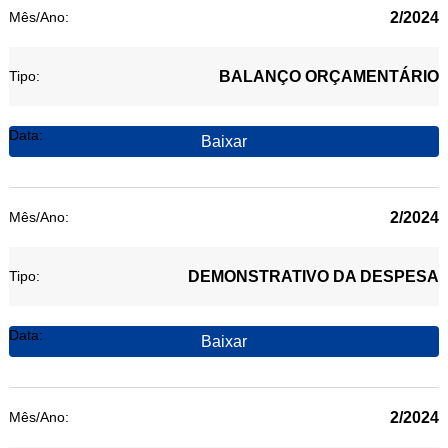
2/2024
BALANÇO ORÇAMENTÁRIO
Baixar
2/2024
DEMONSTRATIVO DA DESPESA
Baixar
2/2024